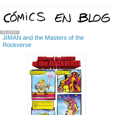
11.3.17
JIMAN and the Masters of the
Rockverse