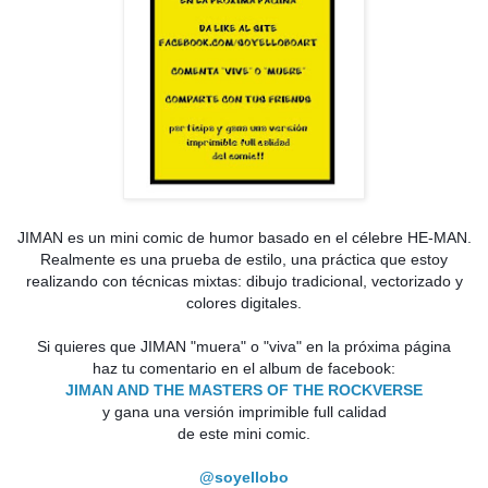
JIMAN es un mini comic de humor basado en el célebre HE-MAN.
Realmente es una prueba de estilo, una práctica que estoy
realizando con técnicas mixtas: dibujo tradicional, vectorizado y
colores digitales.
Si quieres que JIMAN "muera" o "viva" en la próxima página
haz tu comentario en el album de facebook:
JIMAN AND THE MASTERS OF THE ROCKVERSE
y gana una versión imprimible full calidad
de este mini comic.
@soyellobo