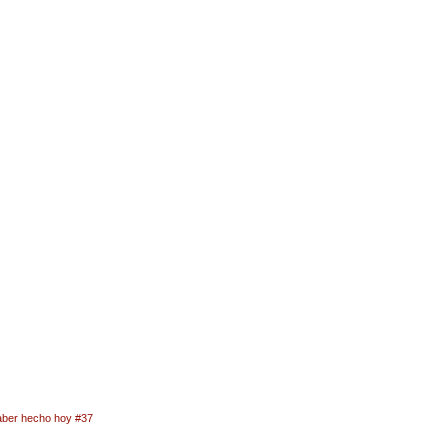
aber hecho hoy #37